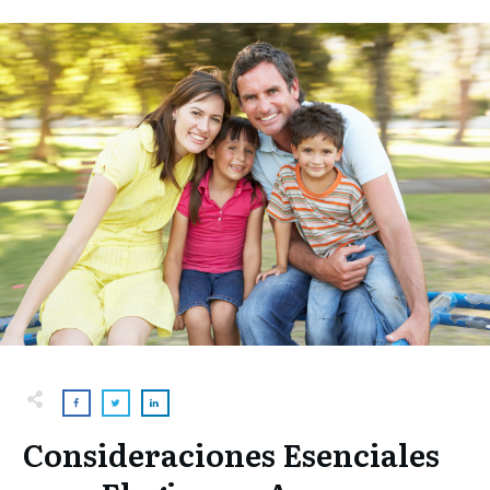
Consideraciones Esenciales