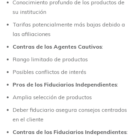
Conocimiento profundo de los productos de
su institución
Tarifas potencialmente más bajas debido a
las afiliaciones
Contras de los Agentes Cautivos
:
Rango limitado de productos
Posibles conflictos de interés
Pros de los Fiduciarios Independientes
:
Amplia selección de productos
Deber fiduciario asegura consejos centrados
en el cliente
Contras de los Fiduciarios Independientes
: