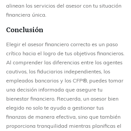
alinean los servicios del asesor con tu situación
financiera única.
Conclusión
Elegir el asesor financiero correcto es un paso
crítico hacia el logro de tus objetivos financieros.
Al comprender las diferencias entre los agentes
cautivos, los fiduciarios independientes, los
empleados bancarios y los CFP®, puedes tomar
una decisión informada que asegure tu
bienestar financiero. Recuerda, un asesor bien
elegido no solo te ayuda a gestionar tus
finanzas de manera efectiva, sino que también
proporciona tranquilidad mientras planificas el