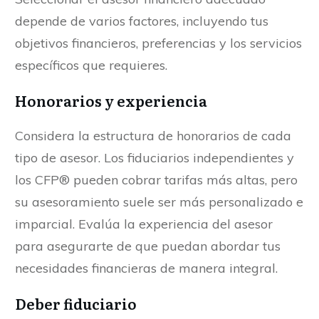
depende de varios factores, incluyendo tus
objetivos financieros, preferencias y los servicios
específicos que requieres.
Honorarios y experiencia
Considera la estructura de honorarios de cada
tipo de asesor. Los fiduciarios independientes y
los CFP® pueden cobrar tarifas más altas, pero
su asesoramiento suele ser más personalizado e
imparcial. Evalúa la experiencia del asesor
para asegurarte de que puedan abordar tus
necesidades financieras de manera integral.
Deber fiduciario