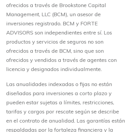
ofrecidos a través de Brookstone Capital
Management, LLC (BCM), un asesor de
inversiones registrado. BCM y FORTE
ADVISORS son independientes entre sí. Los
productos y servicios de seguros no son
ofrecidos a través de BCM, sino que son
ofrecidos y vendidos a través de agentes con
licencia y designados individualmente.
Las anualidades indexadas o fijas no están
diseñadas para inversiones a corto plazo y
pueden estar sujetas a límites, restricciones,
tarifas y cargos por rescate según se describe
en el contrato de anualidad. Las garantías están
respaldadas por la fortaleza financiera y la