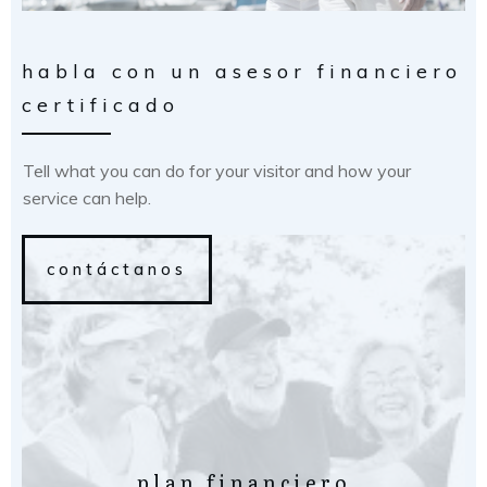
habla con un asesor financiero
certificado
Tell what you can do for your visitor and how your
service can help.
contáctanos
plan financiero