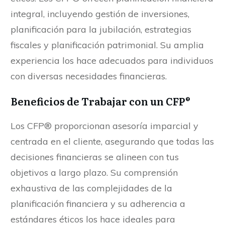
integral, incluyendo gestión de inversiones,
planificación para la jubilación, estrategias
fiscales y planificación patrimonial. Su amplia
experiencia los hace adecuados para individuos
con diversas necesidades financieras.
Beneficios de Trabajar con un CFP®
Los CFP® proporcionan asesoría imparcial y
centrada en el cliente, asegurando que todas las
decisiones financieras se alineen con tus
objetivos a largo plazo. Su comprensión
exhaustiva de las complejidades de la
planificación financiera y su adherencia a
estándares éticos los hace ideales para