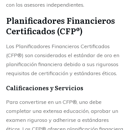
con los asesores independientes.
Planificadores Financieros
Certificados (CFP®)
Los Planificadores Financieros Certificados
(CFP®) son considerados el estándar de oro en
planificación financiera debido a sus rigurosos
requisitos de certificación y estándares éticos.
Calificaciones y Servicios
Para convertirse en un CFP®, uno debe
completar una extensa educación, aprobar un
examen riguroso y adherirse a estándares
éticos. Los CFP® ofrecen planificación financiera