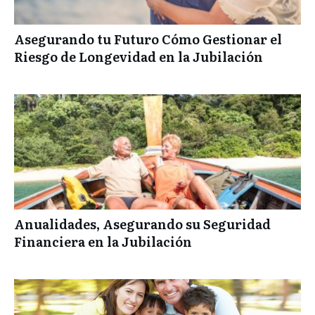
Asegurando tu Futuro Cómo Gestionar el
Riesgo de Longevidad en la Jubilación
Anualidades, Asegurando su Seguridad
Financiera en la Jubilación