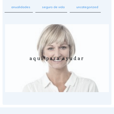
anualidades
seguro de vida
uncategorized
aquí para ayudar