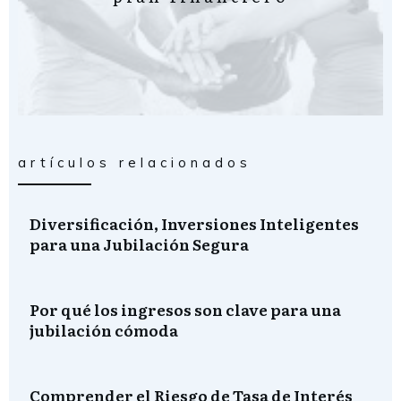
artículos relacionados
Diversificación, Inversiones Inteligentes
para una Jubilación Segura
Por qué los ingresos son clave para una
jubilación cómoda
Comprender el Riesgo de Tasa de Interés