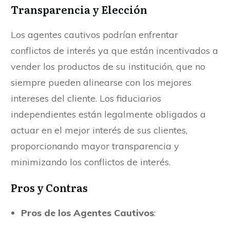
Transparencia y Elección
Los agentes cautivos podrían enfrentar
conflictos de interés ya que están incentivados a
vender los productos de su institución, que no
siempre pueden alinearse con los mejores
intereses del cliente. Los fiduciarios
independientes están legalmente obligados a
actuar en el mejor interés de sus clientes,
proporcionando mayor transparencia y
minimizando los conflictos de interés.
Pros y Contras
Pros de los Agentes Cautivos
: