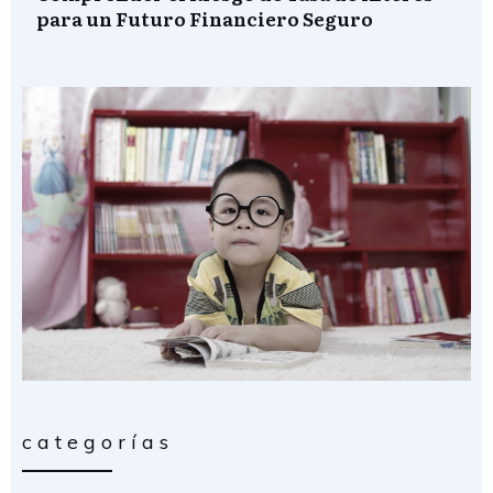
para un Futuro Financiero Seguro
categorías