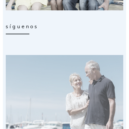
síguenos