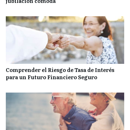
jubilación cómoda
Comprender el Riesgo de Tasa de Interés
para un Futuro Financiero Seguro