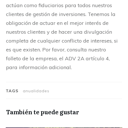
actúan como fiduciarios para todos nuestros
clientes de gestión de inversiones. Tenemos la
obligación de actuar en el mejor interés de
nuestros clientes y de hacer una divulgación
completa de cualquier conflicto de intereses, si
es que existen. Por favor, consulta nuestro
folleto de la empresa, el ADV 2A artículo 4,
para información adicional.
TAGS
anualidades
También te puede gustar