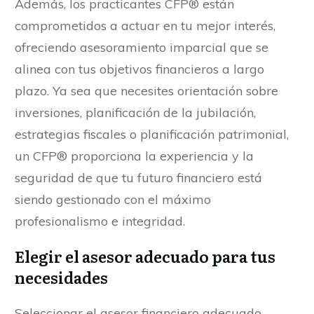
Además, los practicantes CFP® están
comprometidos a actuar en tu mejor interés,
ofreciendo asesoramiento imparcial que se
alinea con tus objetivos financieros a largo
plazo. Ya sea que necesites orientación sobre
inversiones, planificación de la jubilación,
estrategias fiscales o planificación patrimonial,
un CFP® proporciona la experiencia y la
seguridad de que tu futuro financiero está
siendo gestionado con el máximo
profesionalismo e integridad.
Elegir el asesor adecuado para tus
necesidades
Seleccionar el asesor financiero adecuado