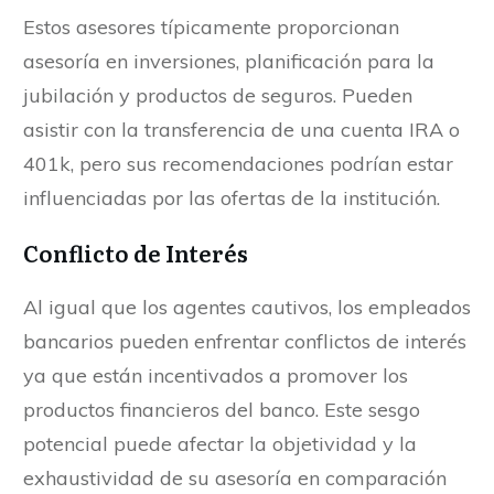
Estos asesores típicamente proporcionan
asesoría en inversiones, planificación para la
jubilación y productos de seguros. Pueden
asistir con la transferencia de una cuenta IRA o
401k, pero sus recomendaciones podrían estar
influenciadas por las ofertas de la institución.
Conflicto de Interés
Al igual que los agentes cautivos, los empleados
bancarios pueden enfrentar conflictos de interés
ya que están incentivados a promover los
productos financieros del banco. Este sesgo
potencial puede afectar la objetividad y la
exhaustividad de su asesoría en comparación