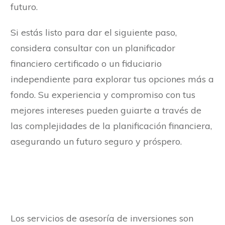
futuro.
Si estás listo para dar el siguiente paso,
considera consultar con un planificador
financiero certificado o un fiduciario
independiente para explorar tus opciones más a
fondo. Su experiencia y compromiso con tus
mejores intereses pueden guiarte a través de
las complejidades de la planificación financiera,
asegurando un futuro seguro y próspero.
Los servicios de asesoría de inversiones son