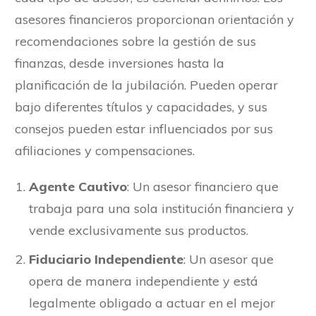
asesores financieros proporcionan orientación y
recomendaciones sobre la gestión de sus
finanzas, desde inversiones hasta la
planificación de la jubilación. Pueden operar
bajo diferentes títulos y capacidades, y sus
consejos pueden estar influenciados por sus
afiliaciones y compensaciones.
Agente Cautivo
: Un asesor financiero que
trabaja para una sola institución financiera y
vende exclusivamente sus productos.
Fiduciario Independiente
: Un asesor que
opera de manera independiente y está
legalmente obligado a actuar en el mejor