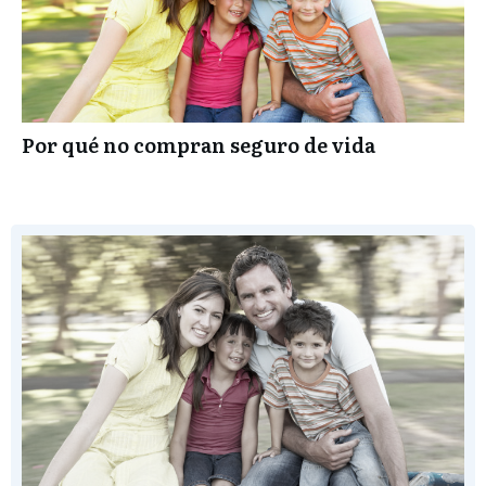
Por qué no compran seguro de vida