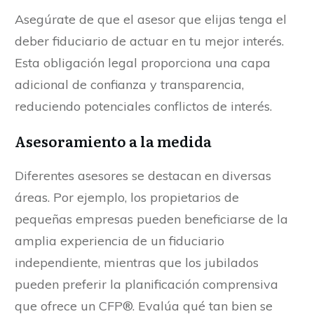
Asegúrate de que el asesor que elijas tenga el
deber fiduciario de actuar en tu mejor interés.
Esta obligación legal proporciona una capa
adicional de confianza y transparencia,
reduciendo potenciales conflictos de interés.
Asesoramiento a la medida
Diferentes asesores se destacan en diversas
áreas. Por ejemplo, los propietarios de
pequeñas empresas pueden beneficiarse de la
amplia experiencia de un fiduciario
independiente, mientras que los jubilados
pueden preferir la planificación comprensiva
que ofrece un CFP®. Evalúa qué tan bien se