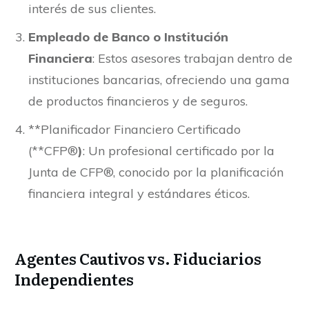
interés de sus clientes.
Empleado de Banco o Institución
Financiera
: Estos asesores trabajan dentro de
instituciones bancarias, ofreciendo una gama
de productos financieros y de seguros.
**Planificador Financiero Certificado
(**CFP®
)
: Un profesional certificado por la
Junta de CFP®, conocido por la planificación
financiera integral y estándares éticos.
Agentes Cautivos vs. Fiduciarios
Independientes