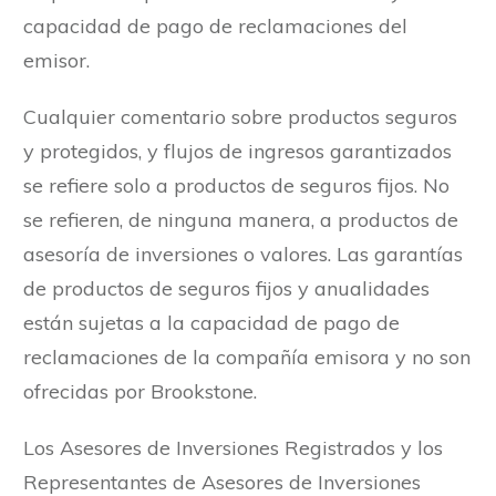
capacidad de pago de reclamaciones del
emisor.
Cualquier comentario sobre productos seguros
y protegidos, y flujos de ingresos garantizados
se refiere solo a productos de seguros fijos. No
se refieren, de ninguna manera, a productos de
asesoría de inversiones o valores. Las garantías
de productos de seguros fijos y anualidades
están sujetas a la capacidad de pago de
reclamaciones de la compañía emisora y no son
ofrecidas por Brookstone.
Los Asesores de Inversiones Registrados y los
Representantes de Asesores de Inversiones