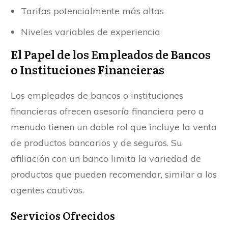
Tarifas potencialmente más altas
Niveles variables de experiencia
El Papel de los Empleados de Bancos
o Instituciones Financieras
Los empleados de bancos o instituciones
financieras ofrecen asesoría financiera pero a
menudo tienen un doble rol que incluye la venta
de productos bancarios y de seguros. Su
afiliación con un banco limita la variedad de
productos que pueden recomendar, similar a los
agentes cautivos.
Servicios Ofrecidos