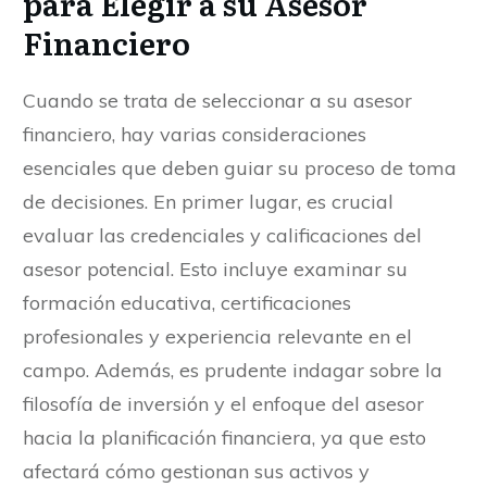
para Elegir a su Asesor
Financiero
Cuando se trata de seleccionar a su asesor
financiero, hay varias consideraciones
esenciales que deben guiar su proceso de toma
de decisiones. En primer lugar, es crucial
evaluar las credenciales y calificaciones del
asesor potencial. Esto incluye examinar su
formación educativa, certificaciones
profesionales y experiencia relevante en el
campo. Además, es prudente indagar sobre la
filosofía de inversión y el enfoque del asesor
hacia la planificación financiera, ya que esto
afectará cómo gestionan sus activos y