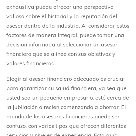
exhaustiva puede ofrecer una perspectiva
valiosa sobre el historial y la reputación del
asesor dentro de la industria. Al considerar estos
factores de manera integral, puede tomar una
decisión informada al seleccionar un asesor
financiero que se alinee con sus objetivos y
valores financieros.
Elegir al asesor financiero adecuado es crucial
para garantizar su salud financiera, ya sea que
usted sea un pequeño empresario, esté cerca de
la jubilación o recién comenzando a ahorrar. El
mundo de los asesores financieros puede ser
confuso, con varios tipos que ofrecen diferentes
servicios y niveles de experiencia. Esta guía