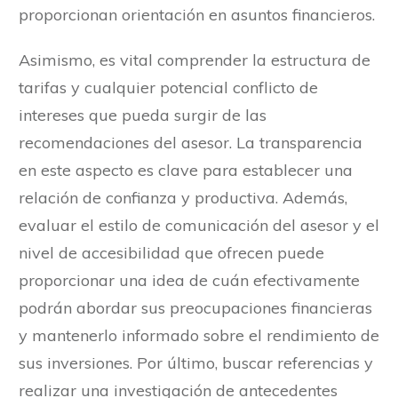
proporcionan orientación en asuntos financieros.
Asimismo, es vital comprender la estructura de
tarifas y cualquier potencial conflicto de
intereses que pueda surgir de las
recomendaciones del asesor. La transparencia
en este aspecto es clave para establecer una
relación de confianza y productiva. Además,
evaluar el estilo de comunicación del asesor y el
nivel de accesibilidad que ofrecen puede
proporcionar una idea de cuán efectivamente
podrán abordar sus preocupaciones financieras
y mantenerlo informado sobre el rendimiento de
sus inversiones. Por último, buscar referencias y
realizar una investigación de antecedentes