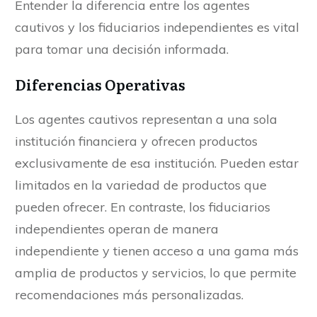
Entender la diferencia entre los agentes
cautivos y los fiduciarios independientes es vital
para tomar una decisión informada.
Diferencias Operativas
Los agentes cautivos representan a una sola
institución financiera y ofrecen productos
exclusivamente de esa institución. Pueden estar
limitados en la variedad de productos que
pueden ofrecer. En contraste, los fiduciarios
independientes operan de manera
independiente y tienen acceso a una gama más
amplia de productos y servicios, lo que permite
recomendaciones más personalizadas.