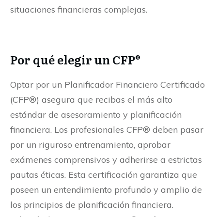
situaciones financieras complejas.
Por qué elegir un CFP®
Optar por un Planificador Financiero Certificado
(CFP®) asegura que recibas el más alto
estándar de asesoramiento y planificación
financiera. Los profesionales CFP® deben pasar
por un riguroso entrenamiento, aprobar
exámenes comprensivos y adherirse a estrictas
pautas éticas. Esta certificación garantiza que
poseen un entendimiento profundo y amplio de
los principios de planificación financiera.