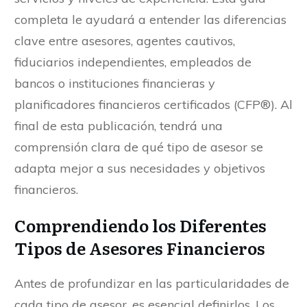
completa le ayudará a entender las diferencias
clave entre asesores, agentes cautivos,
fiduciarios independientes, empleados de
bancos o instituciones financieras y
planificadores financieros certificados (CFP®). Al
final de esta publicación, tendrá una
comprensión clara de qué tipo de asesor se
adapta mejor a sus necesidades y objetivos
financieros.
Comprendiendo los Diferentes
Tipos de Asesores Financieros
Antes de profundizar en las particularidades de
cada tipo de asesor, es esencial definirlos. Los