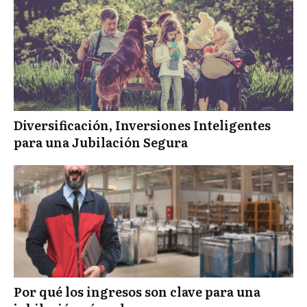
Diversificación, Inversiones Inteligentes
para una Jubilación Segura
Por qué los ingresos son clave para una